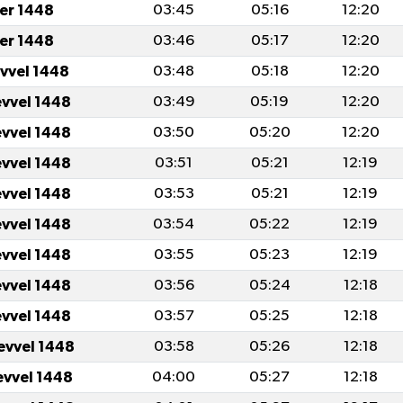
er 1448
03:45
05:16
12:20
er 1448
03:46
05:17
12:20
evvel 1448
03:48
05:18
12:20
evvel 1448
03:49
05:19
12:20
evvel 1448
03:50
05:20
12:20
evvel 1448
03:51
05:21
12:19
evvel 1448
03:53
05:21
12:19
evvel 1448
03:54
05:22
12:19
evvel 1448
03:55
05:23
12:19
evvel 1448
03:56
05:24
12:18
evvel 1448
03:57
05:25
12:18
evvel 1448
03:58
05:26
12:18
evvel 1448
04:00
05:27
12:18