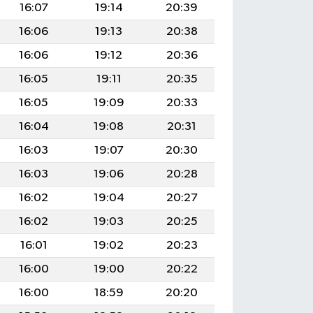
16:07
19:14
20:39
16:06
19:13
20:38
16:06
19:12
20:36
16:05
19:11
20:35
16:05
19:09
20:33
16:04
19:08
20:31
16:03
19:07
20:30
16:03
19:06
20:28
16:02
19:04
20:27
16:02
19:03
20:25
16:01
19:02
20:23
16:00
19:00
20:22
16:00
18:59
20:20