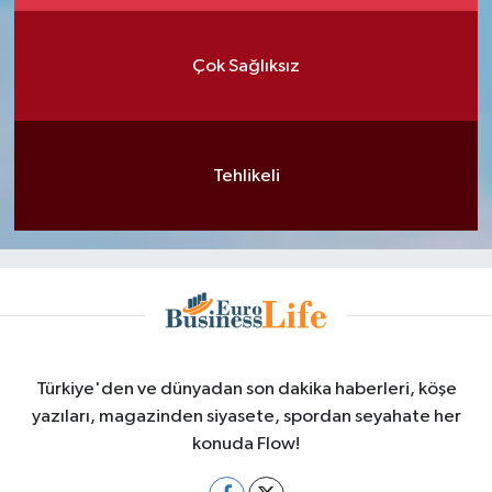
Çok Sağlıksız
Tehlikeli
Türkiye'den ve dünyadan son dakika haberleri, köşe
yazıları, magazinden siyasete, spordan seyahate her
konuda Flow!