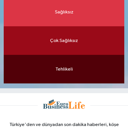
Sağlıksız
Çok Sağlıksız
Tehlikeli
Türkiye'den ve dünyadan son dakika haberleri, köşe