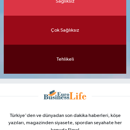
Sağlıksız
Çok Sağlıksız
Tehlikeli
Türkiye'den ve dünyadan son dakika haberleri, köşe
yazıları, magazinden siyasete, spordan seyahate her