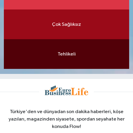
Çok Sağlıksız
Tehlikeli
Türkiye'den ve dünyadan son dakika haberleri, köşe
yazıları, magazinden siyasete, spordan seyahate her
konuda Flow!