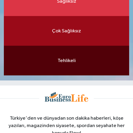
Sağlıksız
Çok Sağlıksız
Tehlikeli
Türkiye'den ve dünyadan son dakika haberleri, köşe
yazıları, magazinden siyasete, spordan seyahate her