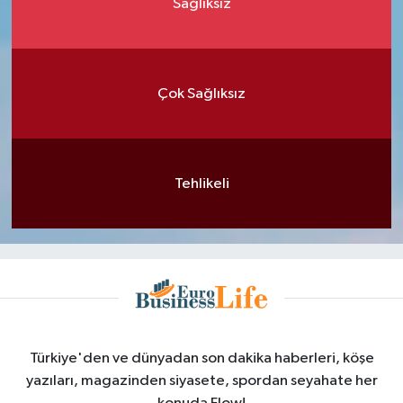
Sağlıksız
Çok Sağlıksız
Tehlikeli
Türkiye'den ve dünyadan son dakika haberleri, köşe
yazıları, magazinden siyasete, spordan seyahate her