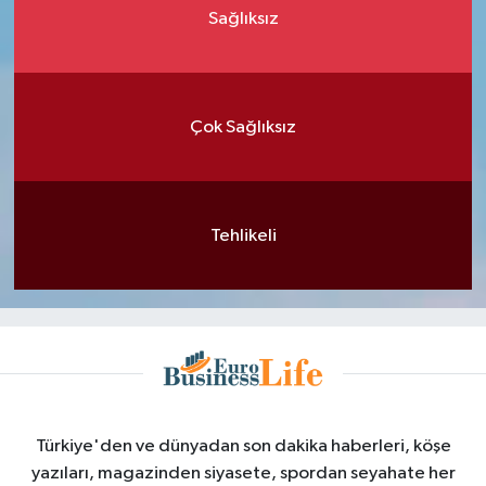
Sağlıksız
Çok Sağlıksız
Tehlikeli
Türkiye'den ve dünyadan son dakika haberleri, köşe
yazıları, magazinden siyasete, spordan seyahate her