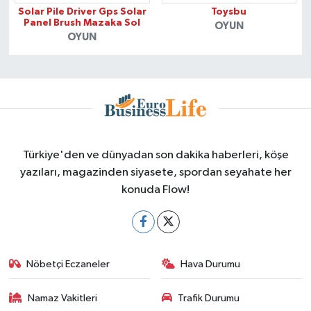
Solar Pile Driver Gps Solar
Toysbu
Panel Brush Mazaka Sol
OYUN
OYUN
Türkiye'den ve dünyadan son dakika haberleri, köşe
yazıları, magazinden siyasete, spordan seyahate her
konuda Flow!
Nöbetçi Eczaneler
Hava Durumu
Namaz Vakitleri
Trafik Durumu