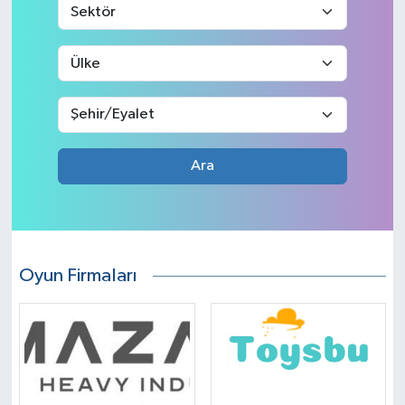
Ara
Oyun Firmaları