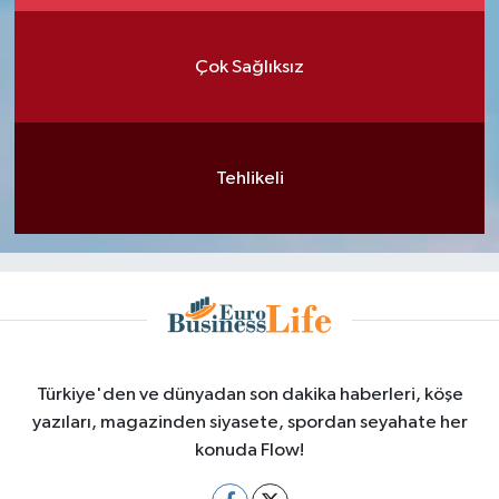
Çok Sağlıksız
Tehlikeli
Türkiye'den ve dünyadan son dakika haberleri, köşe
yazıları, magazinden siyasete, spordan seyahate her
konuda Flow!