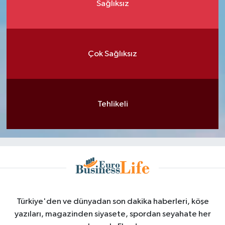
Sağlıksız
Çok Sağlıksız
Tehlikeli
Türkiye'den ve dünyadan son dakika haberleri, köşe
yazıları, magazinden siyasete, spordan seyahate her