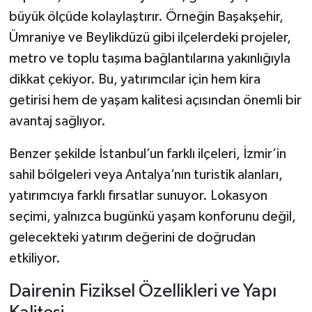
büyük ölçüde kolaylaştırır. Örneğin Başakşehir,
Ümraniye ve Beylikdüzü gibi ilçelerdeki projeler,
metro ve toplu taşıma bağlantılarına yakınlığıyla
dikkat çekiyor. Bu, yatırımcılar için hem kira
getirisi hem de yaşam kalitesi açısından önemli bir
avantaj sağlıyor.
Benzer şekilde İstanbul’un farklı ilçeleri, İzmir’in
sahil bölgeleri veya Antalya’nın turistik alanları,
yatırımcıya farklı fırsatlar sunuyor. Lokasyon
seçimi, yalnızca bugünkü yaşam konforunu değil,
gelecekteki yatırım değerini de doğrudan
etkiliyor.
Dairenin Fiziksel Özellikleri ve Yapı