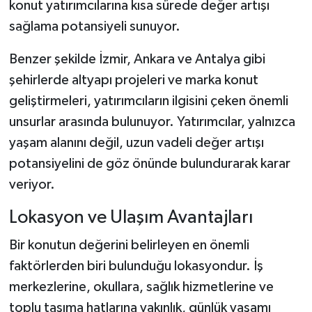
konut yatırımcılarına kısa sürede değer artışı
sağlama potansiyeli sunuyor.
Benzer şekilde İzmir, Ankara ve Antalya gibi
şehirlerde altyapı projeleri ve marka konut
geliştirmeleri, yatırımcıların ilgisini çeken önemli
unsurlar arasında bulunuyor. Yatırımcılar, yalnızca
yaşam alanını değil, uzun vadeli değer artışı
potansiyelini de göz önünde bulundurarak karar
veriyor.
Lokasyon ve Ulaşım Avantajları
Bir konutun değerini belirleyen en önemli
faktörlerden biri bulunduğu lokasyondur. İş
merkezlerine, okullara, sağlık hizmetlerine ve
toplu taşıma hatlarına yakınlık, günlük yaşamı