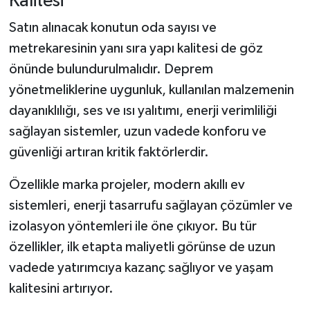
Kalitesi
Satın alınacak konutun oda sayısı ve
metrekaresinin yanı sıra yapı kalitesi de göz
önünde bulundurulmalıdır. Deprem
yönetmeliklerine uygunluk, kullanılan malzemenin
dayanıklılığı, ses ve ısı yalıtımı, enerji verimliliği
sağlayan sistemler, uzun vadede konforu ve
güvenliği artıran kritik faktörlerdir.
Özellikle marka projeler, modern akıllı ev
sistemleri, enerji tasarrufu sağlayan çözümler ve
izolasyon yöntemleri ile öne çıkıyor. Bu tür
özellikler, ilk etapta maliyetli görünse de uzun
vadede yatırımcıya kazanç sağlıyor ve yaşam
kalitesini artırıyor.