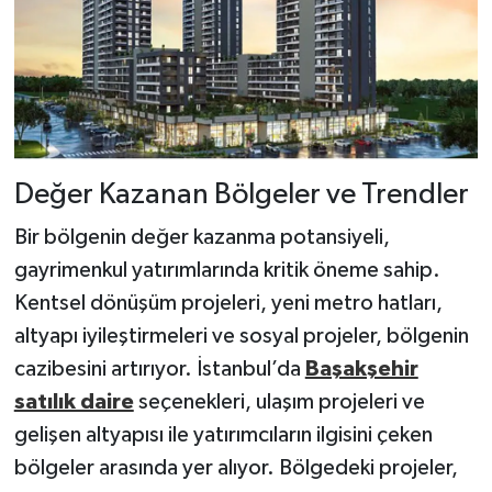
Değer Kazanan Bölgeler ve Trendler
Bir bölgenin değer kazanma potansiyeli,
gayrimenkul yatırımlarında kritik öneme sahip.
Kentsel dönüşüm projeleri, yeni metro hatları,
altyapı iyileştirmeleri ve sosyal projeler, bölgenin
cazibesini artırıyor. İstanbul’da
Başakşehir
satılık daire
seçenekleri, ulaşım projeleri ve
gelişen altyapısı ile yatırımcıların ilgisini çeken
bölgeler arasında yer alıyor. Bölgedeki projeler,