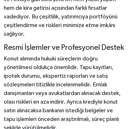
hem de kira getirisi açısından farklı fırsatlar
vadediyor. Bu çeşitlilik, yatırımcıya portföyünü
çeşitlendirme ve riskleri minimize etme imkânı
sağlıyor.
Resmi İşlemler ve Profesyonel Destek
Konut alımında hukuki süreçlerin doğru
yönetilmesi oldukça önemlidir. Tapu kayıtları,
ipotek durumu, ekspertiz raporları ve satış
sözleşmeleri titizlikle incelenmelidir. Emlak
danışmanları veya avukatlardan alınacak destek,
olası riskleri en aza indirir. Ayrıca krediyle konut
satın alınacaksa bankanın istediği belgeler ve
tapu işlemleri önceden araştırılmalı, süreç planlı
şekilde yürütülmelidir.