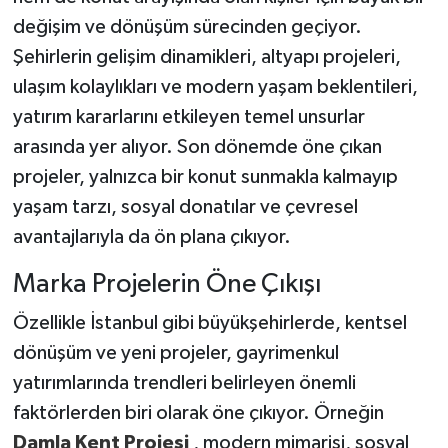
değişim ve dönüşüm sürecinden geçiyor.
Şehirlerin gelişim dinamikleri, altyapı projeleri,
ulaşım kolaylıkları ve modern yaşam beklentileri,
yatırım kararlarını etkileyen temel unsurlar
arasında yer alıyor. Son dönemde öne çıkan
projeler, yalnızca bir konut sunmakla kalmayıp
yaşam tarzı, sosyal donatılar ve çevresel
avantajlarıyla da ön plana çıkıyor.
Marka Projelerin Öne Çıkışı
Özellikle İstanbul gibi büyükşehirlerde, kentsel
dönüşüm ve yeni projeler, gayrimenkul
yatırımlarında trendleri belirleyen önemli
faktörlerden biri olarak öne çıkıyor. Örneğin
Damla Kent Projesi
, modern mimarisi, sosyal