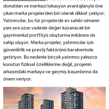
donatıları ve merkezi lokasyon avantajlarıyla öne
çıkan marka projelerden biri olarak dikkat çekiyor.
Yatırımcılar, bu tür projelerde ev sahibi olmanın
yanı sıra uzun vadede değer kazanacak bir
gayrimenkul portföyü oluşturma imkânına da
sahip oluyor. Marka projeler, yatırımcılar için
güvenilirlik ve prestij faktörünü beraberinde
getiriyor. Bu nedenle birçok yatırımcı yalnızca
konutun fiziksel özelliklerine değil, projenin
arkasındaki markaya ve geçmiş başarılarına da
önem veriyor.