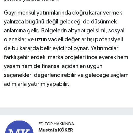
Gayrimenkul yatırımlarında doğru karar vermek
yalnızca bugünü değil geleceği de düşünmek
anlamına gelir. Bölgelerin altyapı gelişimi, sosyal
olanaklar ve uzun vadeli değer artışı potansiyeli
de bu kararda belirleyici rol oynar. Yatırımcılar
farklı şehirlerdeki marka projeleri inceleyerek hem
yaşam hem de finansal açıdan en uygun
seçenekleri değerlendirebilir ve geleceğe sağlam
adımlarla yatırım yapabilir.
EDITÖR HAKKINDA
Mustafa KÖKER