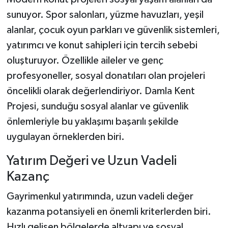
sunuyor. Spor salonları, yüzme havuzları, yeşil
alanlar, çocuk oyun parkları ve güvenlik sistemleri,
yatırımcı ve konut sahipleri için tercih sebebi
oluşturuyor. Özellikle aileler ve genç
profesyoneller, sosyal donatıları olan projeleri
öncelikli olarak değerlendiriyor. Damla Kent
Projesi, sunduğu sosyal alanlar ve güvenlik
önlemleriyle bu yaklaşımı başarılı şekilde
uygulayan örneklerden biri.
Yatırım Değeri ve Uzun Vadeli
Kazanç
Gayrimenkul yatırımında, uzun vadeli değer
kazanma potansiyeli en önemli kriterlerden biri.
Hızlı gelişen bölgelerde altyapı ve sosyal