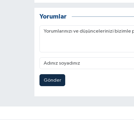
Yorumlar
Gönder