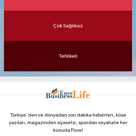
Çok Sağlıksız
Tehlikeli
Türkiye'den ve dünyadan son dakika haberleri, köşe
yazıları, magazinden siyasete, spordan seyahate her
konuda Flow!