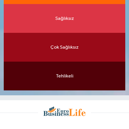
Sağlıksız
Çok Sağlıksız
Tehlikeli