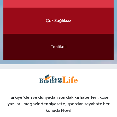
Çok Sağlıksız
Tehlikeli
Türkiye'den ve dünyadan son dakika haberleri, köşe
yazıları, magazinden siyasete, spordan seyahate her
konuda Flow!