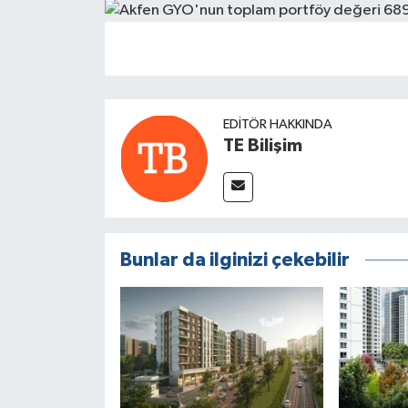
EDITÖR HAKKINDA
TE Bilişim
Bunlar da ilginizi çekebilir