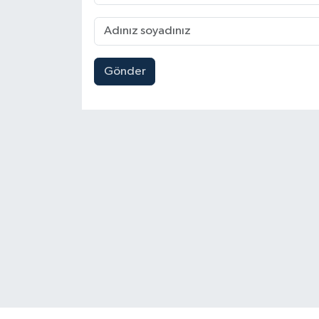
Gönder