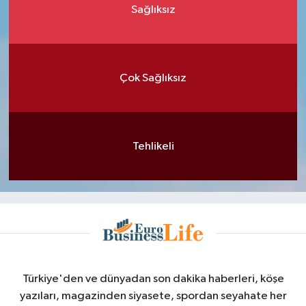
Sağlıksız
Çok Sağlıksız
Tehlikeli
Türkiye'den ve dünyadan son dakika haberleri, köşe
yazıları, magazinden siyasete, spordan seyahate her