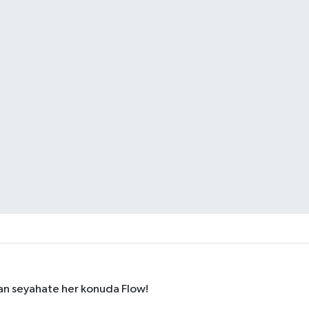
dan seyahate her konuda Flow!