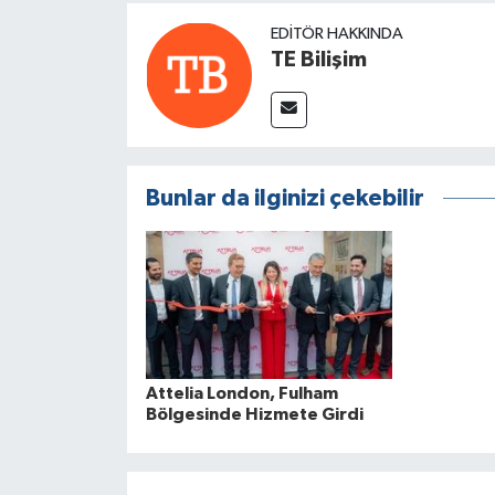
EDITÖR HAKKINDA
TE Bilişim
Bunlar da ilginizi çekebilir
Attelia London, Fulham
Bölgesinde Hizmete Girdi