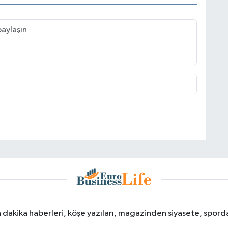
dakika haberleri, köşe yazıları, magazinden siyasete, spor