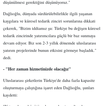
düşünülmesi gerektiğini düşünüyoruz."
Dağlıoğlu, dünyada sürdürülebilirlikle ilgili yaşanan
kaygılara ve küresel tedarik zinciri sorunlarına dikkati
çekerek, "Bizim iddiamız şu: Türkiye bu değişen küresel
tedarik zincirinde yatırımcılara güçlü bir baz sunmaya
devam ediyor. Biz son 2-3 yıllık dönemde uluslararası
yatırım projelerinde bunun etkisini görmeye başladık."
dedi.
- "Her zaman hizmetinizde olacağız"
Uluslararası şirketlerin Türkiye'de daha fazla kapasite
oluşturmaya çalıştığına işaret eden Dağlıoğlu, şunları
kaydetti: