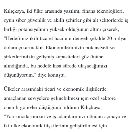
Kılıçkaya, iki ülke arasında yazılım, finans teknolojileri,
oyun siber güvenlik ve akıllı şehirler gibi alt sektörlerde iş
birliği potansiyelinin yüksek olduğunun altını çizerek,
"Hedefimiz ikili ticaret hacmini dengeli şekilde 20 milyar
dolara çıkarmaktır. Ekonomilerimizin potansiyeli ve
şirketlerimizin gelişmiş kapasiteleri göz önüne
alındığında, bu hedefe kısa sürede ulaşacağımızı
düşünüyorum." diye konuştu.
Ülkeler arasındaki ticari ve ekonomik ilişkilerde
amaçlanan seviyelere gelinebilmesi için özel sektöre
önemli görevler düştüğünü bildiren Kılıçkaya,
"Yatırımcılarımızın ve iş adamlarımızın önünü açmaya ve
iki ülke ekonomik ilişkilerinin geliştirilmesi için