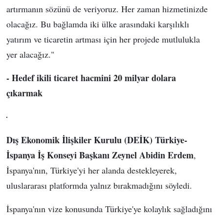
artırmanın sözünü de veriyoruz. Her zaman hizmetinizde
olacağız. Bu bağlamda iki ülke arasındaki karşılıklı
yatırım ve ticaretin artması için her projede mutlulukla
yer alacağız."
- Hedef ikili ticaret hacmini 20 milyar dolara
çıkarmak
Dış Ekonomik İlişkiler Kurulu (DEİK) Türkiye-
İspanya İş Konseyi Başkanı Zeynel Abidin Erdem
,
İspanya'nın, Türkiye'yi her alanda destekleyerek,
uluslararası platformda yalnız bırakmadığını söyledi.
İspanya'nın vize konusunda Türkiye'ye kolaylık sağladığını