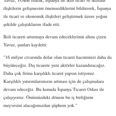
ilişkilerin gelişmesini önemsediklerini bildirerek, İspanya
ile ticari ve ekonomik ilişkileri geliştirmek üzere yoğun
şekilde çalıştıklarını ifade etti.
İkili ticareti artırmaya devam edeceklerinin altını çizen
Yavuz, şunları kaydetti:
"16 milyar civarında dolar olan ticaret hacmimizi daha da
büyüteceğiz. Dış ticarete yeni aktörler kazandıracağız.
Daha çok firma karşılıklı ticaret yapsın istiyoruz.
Karşılıklı yatırımlarımızın artması için de çalışmalara
devam edeceğiz. Bu konuda İspanya Ticaret Odası ile
çalışıyoruz. Önümüzdeki dönem bu iş birliğinin
meyvesini alacağımızdan şüphem yok."