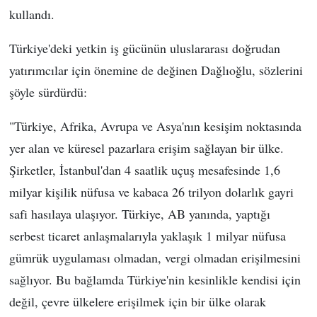
kullandı.
Türkiye'deki yetkin iş gücünün uluslararası doğrudan
yatırımcılar için önemine de değinen Dağlıoğlu, sözlerini
şöyle sürdürdü:
"Türkiye, Afrika, Avrupa ve Asya'nın kesişim noktasında
yer alan ve küresel pazarlara erişim sağlayan bir ülke.
Şirketler, İstanbul'dan 4 saatlik uçuş mesafesinde 1,6
milyar kişilik nüfusa ve kabaca 26 trilyon dolarlık gayri
safi hasılaya ulaşıyor. Türkiye, AB yanında, yaptığı
serbest ticaret anlaşmalarıyla yaklaşık 1 milyar nüfusa
gümrük uygulaması olmadan, vergi olmadan erişilmesini
sağlıyor. Bu bağlamda Türkiye'nin kesinlikle kendisi için
değil, çevre ülkelere erişilmek için bir ülke olarak