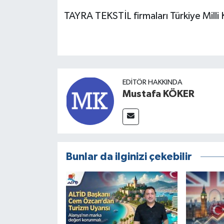
TAYRA TEKSTİL firmaları Türkiye Milli 
EDITÖR HAKKINDA
Mustafa KÖKER
Bunlar da ilginizi çekebilir