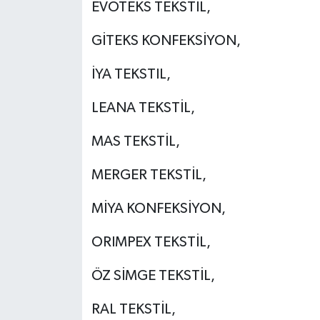
EVOTEKS TEKSTİL,
GİTEKS KONFEKSİYON,
İYA TEKSTIL,
LEANA TEKSTİL,
MAS TEKSTİL,
MERGER TEKSTİL,
MİYA KONFEKSİYON,
ORIMPEX TEKSTİL,
ÖZ SİMGE TEKSTİL,
RAL TEKSTİL,