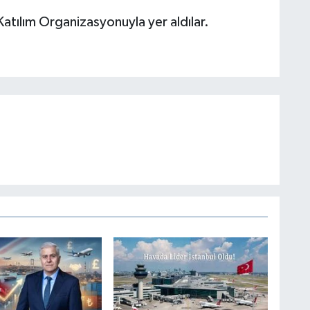
Katılım Organizasyonuyla yer aldılar.