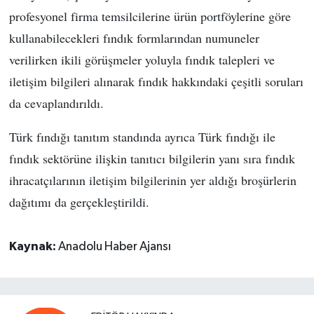
profesyonel firma temsilcilerine ürün portföylerine göre
kullanabilecekleri fındık formlarından numuneler
verilirken ikili görüşmeler yoluyla fındık talepleri ve
iletişim bilgileri alınarak fındık hakkındaki çeşitli soruları
da cevaplandırıldı.
Türk fındığı tanıtım standında ayrıca Türk fındığı ile
fındık sektörüne ilişkin tanıtıcı bilgilerin yanı sıra fındık
ihracatçılarının iletişim bilgilerinin yer aldığı broşürlerin
dağıtımı da gerçekleştirildi.
Kaynak:
Anadolu Haber Ajansı