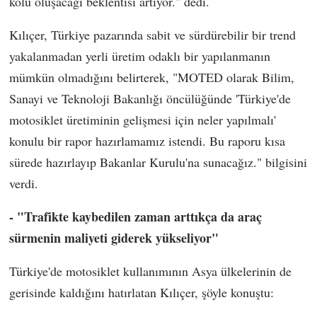
kolu oluşacağı beklentisi artıyor." dedi.
Kılıçer, Türkiye pazarında sabit ve sürdürebilir bir trend
yakalanmadan yerli üretim odaklı bir yapılanmanın
mümkün olmadığını belirterek, "MOTED olarak Bilim,
Sanayi ve Teknoloji Bakanlığı öncülüğünde 'Türkiye'de
motosiklet üretiminin gelişmesi için neler yapılmalı'
konulu bir rapor hazırlamamız istendi. Bu raporu kısa
sürede hazırlayıp Bakanlar Kurulu'na sunacağız." bilgisini
verdi.
- "Trafikte kaybedilen zaman arttıkça da araç
sürmenin maliyeti giderek yükseliyor"
Türkiye'de motosiklet kullanımının Asya ülkelerinin de
gerisinde kaldığını hatırlatan Kılıçer, şöyle konuştu: