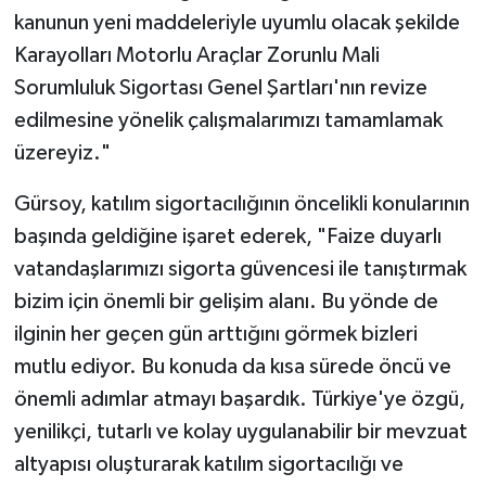
kanunun yeni maddeleriyle uyumlu olacak şekilde
Karayolları Motorlu Araçlar Zorunlu Mali
Sorumluluk Sigortası Genel Şartları'nın revize
edilmesine yönelik çalışmalarımızı tamamlamak
üzereyiz."
Gürsoy, katılım sigortacılığının öncelikli konularının
başında geldiğine işaret ederek, "Faize duyarlı
vatandaşlarımızı sigorta güvencesi ile tanıştırmak
bizim için önemli bir gelişim alanı. Bu yönde de
ilginin her geçen gün arttığını görmek bizleri
mutlu ediyor. Bu konuda da kısa sürede öncü ve
önemli adımlar atmayı başardık. Türkiye'ye özgü,
yenilikçi, tutarlı ve kolay uygulanabilir bir mevzuat
altyapısı oluşturarak katılım sigortacılığı ve