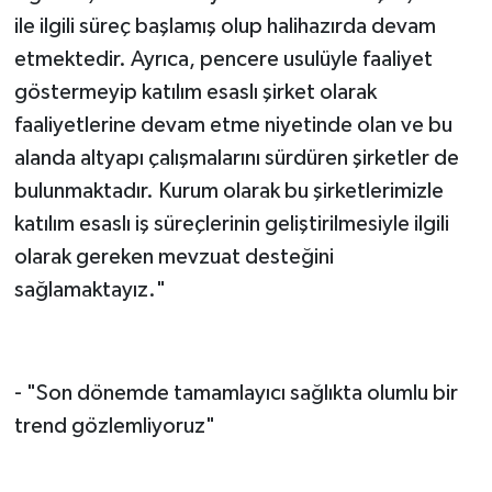
ile ilgili süreç başlamış olup halihazırda devam
etmektedir. Ayrıca, pencere usulüyle faaliyet
göstermeyip katılım esaslı şirket olarak
faaliyetlerine devam etme niyetinde olan ve bu
alanda altyapı çalışmalarını sürdüren şirketler de
bulunmaktadır. Kurum olarak bu şirketlerimizle
katılım esaslı iş süreçlerinin geliştirilmesiyle ilgili
olarak gereken mevzuat desteğini
sağlamaktayız."
- "Son dönemde tamamlayıcı sağlıkta olumlu bir
trend gözlemliyoruz"