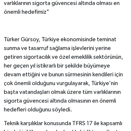
varlıklarının sigorta güvencesi altında olması en
önemli hedefimiz"
Türker Gürsoy, Türkiye ekonomisinde teminat
sunma ve tasarruf sağlama işlevlerini yerine
getiren sigortacılık ve özel emeklilik sektörünün,
her geçen yıl istikrarlı bir şekilde büyümeye
devam ettiğini ve bunun sürmesinin kendileri için
çok önemli olduğunu vurgulayarak, Türkiye'nin
başta vatandaşları olmak üzere tüm varlıklarının
sigorta güvencesi altında olmasının en önemli
hedefleri olduğunu söyledi.
Teknik karşılıklar konusunda TFRS 17 ile kapsamlı