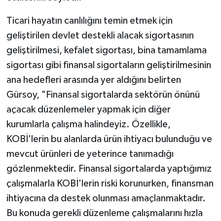
Ticari hayatın canlılığını temin etmek için
geliştirilen devlet destekli alacak sigortasının
geliştirilmesi, kefalet sigortası, bina tamamlama
sigortası gibi finansal sigortaların geliştirilmesinin
ana hedefleri arasında yer aldığını belirten
Gürsoy, "Finansal sigortalarda sektörün önünü
açacak düzenlemeler yapmak için diğer
kurumlarla çalışma halindeyiz. Özellikle,
KOBİ'lerin bu alanlarda ürün ihtiyacı bulunduğu ve
mevcut ürünleri de yeterince tanımadığı
gözlenmektedir. Finansal sigortalarda yaptığımız
çalışmalarla KOBİ'lerin riski korunurken, finansman
ihtiyacına da destek olunması amaçlanmaktadır.
Bu konuda gerekli düzenleme çalışmalarını hızla