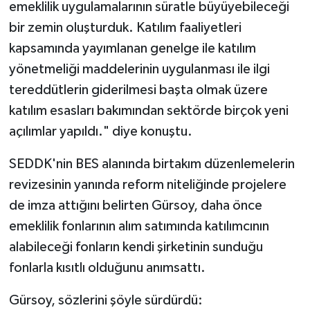
emeklilik uygulamalarının süratle büyüyebileceği
bir zemin oluşturduk. Katılım faaliyetleri
kapsamında yayımlanan genelge ile katılım
yönetmeliği maddelerinin uygulanması ile ilgi
tereddütlerin giderilmesi başta olmak üzere
katılım esasları bakımından sektörde birçok yeni
açılımlar yapıldı." diye konuştu.
SEDDK'nin BES alanında birtakım düzenlemelerin
revizesinin yanında reform niteliğinde projelere
de imza attığını belirten Gürsoy, daha önce
emeklilik fonlarının alım satımında katılımcının
alabileceği fonların kendi şirketinin sunduğu
fonlarla kısıtlı olduğunu anımsattı.
Gürsoy, sözlerini şöyle sürdürdü: