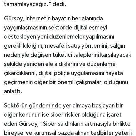
tamamlayacağız." dedi.
Gürsoy, internetin hayatın her alanında
yaygınlaşmasının sektörde dijitalleşmeyi
destekleyen yeni düzenlemeler yapılmasını
gerekli kıldığını, mesafeli satış yöntemini, salgın
nedeniyle değişen tüketici taleplerini karşılayacak
şekilde yeniden ele aldıklarını ve düzenleme
çıkardıklarını, dijital poliçe uygulamasını hayata
geçirmenin diğer bir önemli çalışmaları olduğunu
anlattı.
Sektörün gündeminde yer almaya başlayan bir
diğer konunun ise siber riskler olduğuna işaret
eden Gürsoy, "Siber saldırıların artmasıyla birlikte
bireysel ve kurumsal bazda alınan tedbirler yeterli