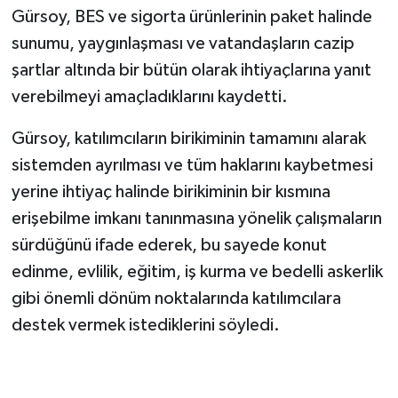
Gürsoy, BES ve sigorta ürünlerinin paket halinde
sunumu, yaygınlaşması ve vatandaşların cazip
şartlar altında bir bütün olarak ihtiyaçlarına yanıt
verebilmeyi amaçladıklarını kaydetti.
Gürsoy, katılımcıların birikiminin tamamını alarak
sistemden ayrılması ve tüm haklarını kaybetmesi
yerine ihtiyaç halinde birikiminin bir kısmına
erişebilme imkanı tanınmasına yönelik çalışmaların
sürdüğünü ifade ederek, bu sayede konut
edinme, evlilik, eğitim, iş kurma ve bedelli askerlik
gibi önemli dönüm noktalarında katılımcılara
destek vermek istediklerini söyledi.