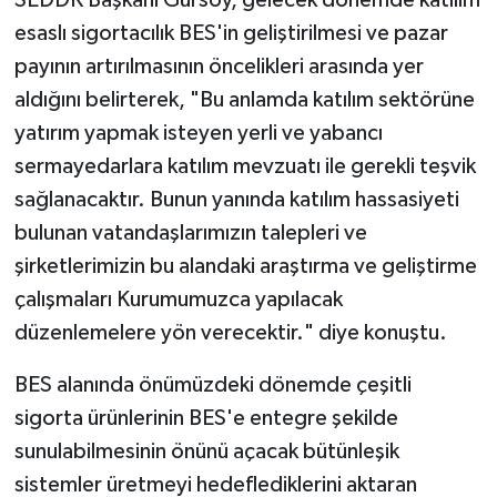
esaslı sigortacılık BES'in geliştirilmesi ve pazar
payının artırılmasının öncelikleri arasında yer
aldığını belirterek, "Bu anlamda katılım sektörüne
yatırım yapmak isteyen yerli ve yabancı
sermayedarlara katılım mevzuatı ile gerekli teşvik
sağlanacaktır. Bunun yanında katılım hassasiyeti
bulunan vatandaşlarımızın talepleri ve
şirketlerimizin bu alandaki araştırma ve geliştirme
çalışmaları Kurumumuzca yapılacak
düzenlemelere yön verecektir." diye konuştu.
BES alanında önümüzdeki dönemde çeşitli
sigorta ürünlerinin BES'e entegre şekilde
sunulabilmesinin önünü açacak bütünleşik
sistemler üretmeyi hedeflediklerini aktaran