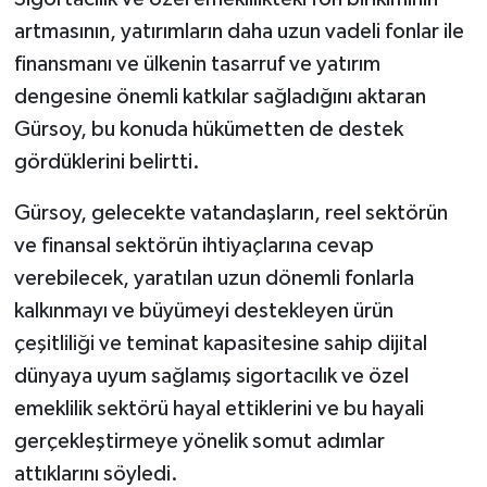
artmasının, yatırımların daha uzun vadeli fonlar ile
finansmanı ve ülkenin tasarruf ve yatırım
dengesine önemli katkılar sağladığını aktaran
Gürsoy, bu konuda hükümetten de destek
gördüklerini belirtti.
Gürsoy, gelecekte vatandaşların, reel sektörün
ve finansal sektörün ihtiyaçlarına cevap
verebilecek, yaratılan uzun dönemli fonlarla
kalkınmayı ve büyümeyi destekleyen ürün
çeşitliliği ve teminat kapasitesine sahip dijital
dünyaya uyum sağlamış sigortacılık ve özel
emeklilik sektörü hayal ettiklerini ve bu hayali
gerçekleştirmeye yönelik somut adımlar
attıklarını söyledi.