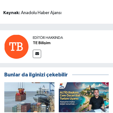
Kaynak:
Anadolu Haber Ajansı
EDITÖR HAKKINDA
TE Bilişim
Bunlar da ilginizi çekebilir