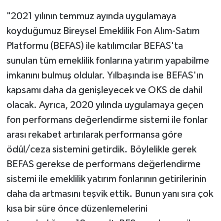
"2021 yılının temmuz ayında uygulamaya
koyduğumuz Bireysel Emeklilik Fon Alım-Satım
Platformu (BEFAS) ile katılımcılar BEFAS'ta
sunulan tüm emeklilik fonlarına yatırım yapabilme
imkanını bulmuş oldular. Yılbaşında ise BEFAS'ın
kapsamı daha da genişleyecek ve OKS de dahil
olacak. Ayrıca, 2020 yılında uygulamaya geçen
fon performans değerlendirme sistemi ile fonlar
arası rekabet artırılarak performansa göre
ödül/ceza sistemini getirdik. Böylelikle gerek
BEFAS gerekse de performans değerlendirme
sistemi ile emeklilik yatırım fonlarının getirilerinin
daha da artmasını teşvik ettik. Bunun yanı sıra çok
kısa bir süre önce düzenlemelerini