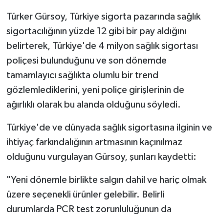
Türker Gürsoy, Türkiye sigorta pazarında sağlık
sigortacılığının yüzde 12 gibi bir pay aldığını
belirterek, Türkiye'de 4 milyon sağlık sigortası
poliçesi bulunduğunu ve son dönemde
tamamlayıcı sağlıkta olumlu bir trend
gözlemlediklerini, yeni poliçe girişlerinin de
ağırlıklı olarak bu alanda olduğunu söyledi.
Türkiye'de ve dünyada sağlık sigortasına ilginin ve
ihtiyaç farkındalığının artmasının kaçınılmaz
olduğunu vurgulayan Gürsoy, şunları kaydetti:
"Yeni dönemle birlikte salgın dahil ve hariç olmak
üzere seçenekli ürünler gelebilir. Belirli
durumlarda PCR test zorunluluğunun da