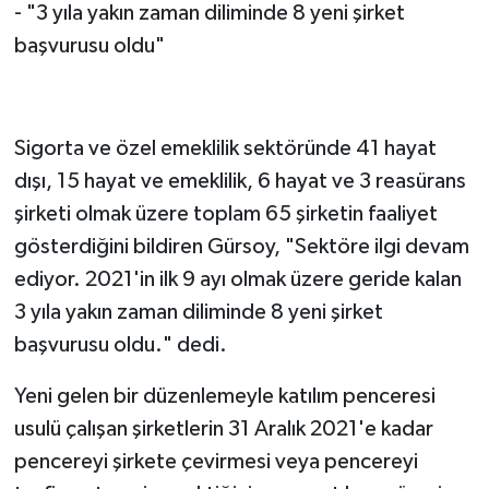
- "3 yıla yakın zaman diliminde 8 yeni şirket
başvurusu oldu"
Sigorta ve özel emeklilik sektöründe 41 hayat
dışı, 15 hayat ve emeklilik, 6 hayat ve 3 reasürans
şirketi olmak üzere toplam 65 şirketin faaliyet
gösterdiğini bildiren Gürsoy, "Sektöre ilgi devam
ediyor. 2021'in ilk 9 ayı olmak üzere geride kalan
3 yıla yakın zaman diliminde 8 yeni şirket
başvurusu oldu." dedi.
Yeni gelen bir düzenlemeyle katılım penceresi
usulü çalışan şirketlerin 31 Aralık 2021'e kadar
pencereyi şirkete çevirmesi veya pencereyi