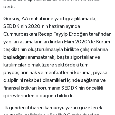
dedi.
Gürsoy, AA muhabirine yaptığı açıklamada,
SEDDK'nin 2020'nin haziran ayında
Cumhurbaşkanı Recep Tayyip Erdoğan tarafından
yapılan atamaların ardından Ekim 2020'de Kurum
teşkilatının oluşturulmasıyla birlikte çalışmalarına
başladığını anımsatarak, başta sigortalılar ve
katılımcılar olmak üzere sektördeki tüm
paydaşların hak ve menfaatlerini koruma, piyasa
disiplinini rekabet dinamikleri içinde sağlama ve
finansal istikrarı korumanın SEDDK’nin öncelikli
görevlerinden olduğunu bildirdi.
İlk günden itibaren kamuoyu yararı gözeterek