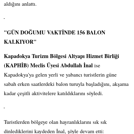
aldığını anlattı.
"GÜN DOĞUMU VAKTİNDE 156 BALON
KALKIYOR"
Kapadokya Turizm Bölgesi Altyapı Hizmet Birliği
(KAPHİB) Meclis Üyesi Abdullah İnal
ise
Kapadokya'ya gelen yerli ve yabancı turistlerin güne
sabah erken saatlerdeki balon turuyla başladığını, akşama
kadar çeşitli aktivitelere katıldıklarını söyledi.
Turistlerden bölgeye olan hayranlıklarını sık sık
dinlediklerini kaydeden İnal, şöyle devam etti: