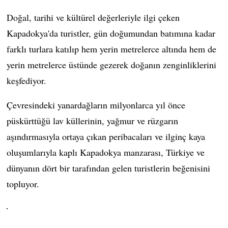
Doğal, tarihi ve kültürel değerleriyle ilgi çeken
Kapadokya'da turistler, gün doğumundan batımına kadar
farklı turlara katılıp hem yerin metrelerce altında hem de
yerin metrelerce üstünde gezerek doğanın zenginliklerini
keşfediyor.
Çevresindeki yanardağların milyonlarca yıl önce
püskürttüğü lav küllerinin, yağmur ve rüzgarın
aşındırmasıyla ortaya çıkan peribacaları ve ilginç kaya
oluşumlarıyla kaplı Kapadokya manzarası, Türkiye ve
dünyanın dört bir tarafından gelen turistlerin beğenisini
topluyor.