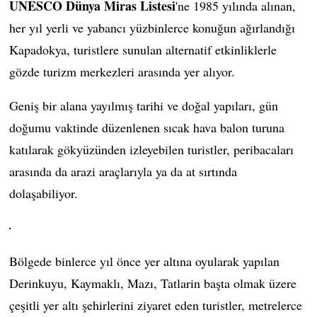
UNESCO Dünya Miras Listesi
'ne 1985 yılında alınan,
her yıl yerli ve yabancı yüzbinlerce konuğun ağırlandığı
Kapadokya, turistlere sunulan alternatif etkinliklerle
gözde turizm merkezleri arasında yer alıyor.
Geniş bir alana yayılmış tarihi ve doğal yapıları, gün
doğumu vaktinde düzenlenen sıcak hava balon turuna
katılarak gökyüzünden izleyebilen turistler, peribacaları
arasında da arazi araçlarıyla ya da at sırtında
dolaşabiliyor.
Bölgede binlerce yıl önce yer altına oyularak yapılan
Derinkuyu, Kaymaklı, Mazı, Tatlarin başta olmak üzere
çeşitli yer altı şehirlerini ziyaret eden turistler, metrelerce