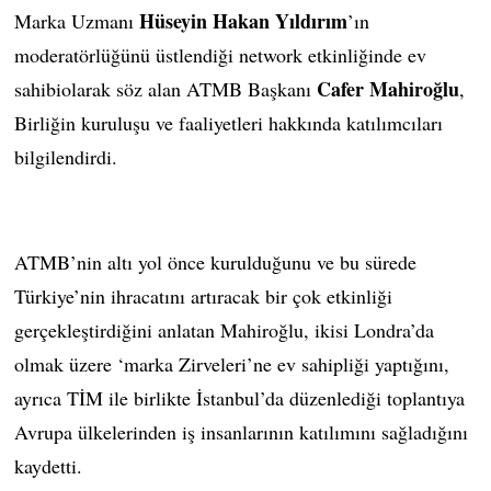
Hüseyin Hakan Yıldırım
Marka Uzmanı
’ın
moderatörlüğünü üstlendiği network etkinliğinde ev
Cafer Mahiroğlu
sahibiolarak söz alan ATMB Başkanı
,
Birliğin kuruluşu ve faaliyetleri hakkında katılımcıları
bilgilendirdi.
ATMB’nin altı yol önce kurulduğunu ve bu sürede
Türkiye’nin ihracatını artıracak bir çok etkinliği
gerçekleştirdiğini anlatan Mahiroğlu, ikisi Londra’da
olmak üzere ‘marka Zirveleri’ne ev sahipliği yaptığını,
ayrıca TİM ile birlikte İstanbul’da düzenlediği toplantıya
Avrupa ülkelerinden iş insanlarının katılımını sağladığını
kaydetti.