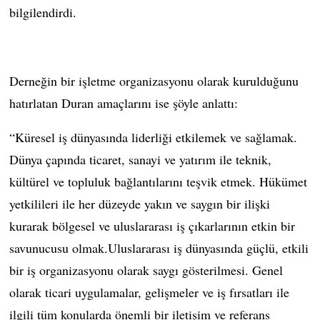
bilgilendirdi.
Derneğin bir işletme organizasyonu olarak kurulduğunu
hatırlatan Duran amaçlarını ise şöyle anlattı:
“Küresel iş dünyasında liderliği etkilemek ve sağlamak.
Dünya çapında ticaret, sanayi ve yatırım ile teknik,
kültürel ve topluluk bağlantılarını teşvik etmek. Hükümet
yetkilileri ile her düzeyde yakın ve saygın bir ilişki
kurarak bölgesel ve uluslararası iş çıkarlarının etkin bir
savunucusu olmak.Uluslararası iş dünyasında güçlü, etkili
bir iş organizasyonu olarak saygı gösterilmesi. Genel
olarak ticari uygulamalar, gelişmeler ve iş fırsatları ile
ilgili tüm konularda önemli bir iletişim ve referans