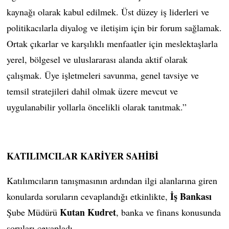
kaynağı olarak kabul edilmek. Üst düzey iş liderleri ve
politikacılarla diyalog ve iletişim için bir forum sağlamak.
Ortak çıkarlar ve karşılıklı menfaatler için meslektaşlarla
yerel, bölgesel ve uluslararası alanda aktif olarak
çalışmak. Üye işletmeleri savunma, genel tavsiye ve
temsil stratejileri dahil olmak üzere mevcut ve
uygulanabilir yollarla öncelikli olarak tanıtmak.”
KATILIMCILAR KARİYER SAHİBİ
Katılımcıların tanışmasının ardından ilgi alanlarına giren
İş Bankası
konularda soruların cevaplandığı etkinlikte,
Kutan Kudret
Şube Müdürü
, banka ve finans konusunda
soruları cevapladı.