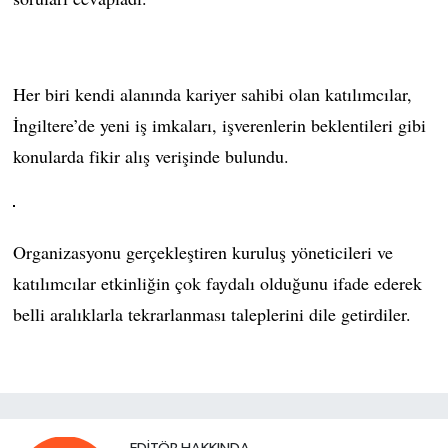
Her biri kendi alanında kariyer sahibi olan katılımcılar,
İngiltere’de yeni iş imkaları, işverenlerin beklentileri gibi
konularda fikir alış verişinde bulundu.
Organizasyonu gerçekleştiren kuruluş yöneticileri ve
katılımcılar etkinliğin çok faydalı olduğunu ifade ederek
belli aralıklarla tekrarlanması taleplerini dile getirdiler.