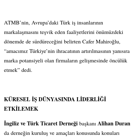
ATMB’nin, Avrupa’daki Türk iş insanlarının
markalaşmasını teşvik eden faaliyetlerini önümüzdeki
dönemde de sürdüreceğini belirten Cafer Mahiroğlu,
“amacımız Türkiye’nin ihracatının artırılmasının yanısıra
marka potansiyeli olan firmaların gelişmesinde öncülük
etmek” dedi.
KÜRESEL İŞ DÜNYASINDA LİDERLİĞİ
ETKİLEMEK
İngiliz ve Türk Ticaret Derneği
Alihan Duran
başkanı
da derneğin kuruluş ve amaçları konusunda konuları