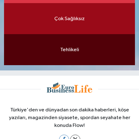
Çok Sağlıksız
Tehlikeli
Türkiye'den ve dünyadan son dakika haberleri, köşe
yazıları, magazinden siyasete, spordan seyahate her
konuda Flow!