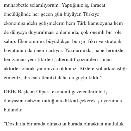
muhabbetle selamlıyorum. Yaptığınız iş, ihracat
öncülüğünde her geçen gün büyüyen Türkiye
ekonomisindeki gelişmelerin hem Türk kamuoyuna hem
de dünyaya duyurulması anlamında, çok önemli bir role
sahip. Ekonomimiz büyüdükçe, bu işin fikri ve stratejik
boyutunun da önemi artıyor. Yazılarınızla, haberlerinizle,
her zaman yeni fikirleri, alternatif çözümleri sunan
aktörler olarak yanımızda oldunuz. Bizlere yol arkadaşlığı
etmeniz, ihracat ailemizi daha da güçlü kıldı."
DEİK Başkanı Olpak, ekonomi gazetecilerinin iş
dünyasını nabzını tuttuğuna dikkati çekerek şu yorumda
bulundu:
"Dostlarla bir arada olmaktan burada olmaktan mutluluk