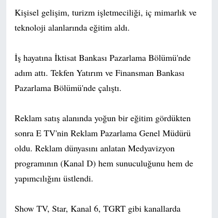
Kişisel gelişim, turizm işletmeciliği, iç mimarlık ve
teknoloji alanlarında eğitim aldı.
İş hayatına İktisat Bankası Pazarlama Bölümü'nde
adım attı. Tekfen Yatırım ve Finansman Bankası
Pazarlama Bölümü'nde çalıştı.
Reklam satış alanında yoğun bir eğitim gördükten
sonra E TV'nin Reklam Pazarlama Genel Müdürü
oldu. Reklam dünyasını anlatan Medyavizyon
programının (Kanal D) hem sunuculuğunu hem de
yapımcılığını üstlendi.
Show TV, Star, Kanal 6, TGRT gibi kanallarda