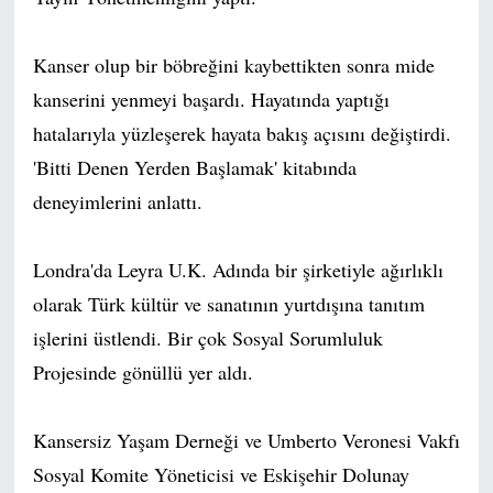
Kanser olup bir böbreğini kaybettikten sonra mide
kanserini yenmeyi başardı. Hayatında yaptığı
hatalarıyla yüzleşerek hayata bakış açısını değiştirdi.
'Bitti Denen Yerden Başlamak' kitabında
deneyimlerini anlattı.
Londra'da Leyra U.K. Adında bir şirketiyle ağırlıklı
olarak Türk kültür ve sanatının yurtdışına tanıtım
işlerini üstlendi. Bir çok Sosyal Sorumluluk
Projesinde gönüllü yer aldı.
Kansersiz Yaşam Derneği ve Umberto Veronesi Vakfı
Sosyal Komite Yöneticisi ve Eskişehir Dolunay