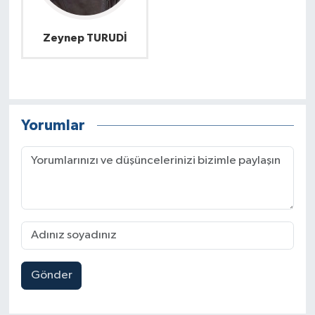
Zeynep TURUDİ
Yorumlar
Gönder