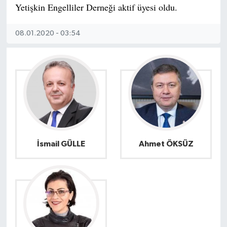
Yetişkin Engelliler Derneği aktif üyesi oldu.
08.01.2020 - 03:54
İsmail GÜLLE
Ahmet ÖKSÜZ